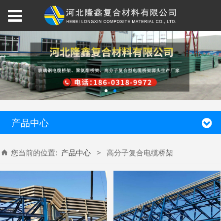
产品中心
您当前的位置:
产品中心
>
高分子复合电缆桥架