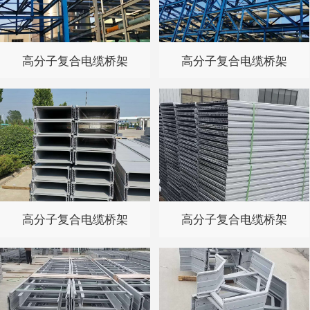
高分子复合电缆桥架
高分子复合电缆桥架
高分子复合电缆桥架
高分子复合电缆桥架