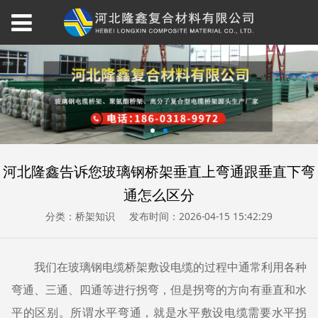
河北隆鑫告诉您玻璃钢桥架垂直上弯通跟垂直下弯
通怎么区分
分类：桥架知识
发布时间：2026-04-15 15:42:29
我们在玻璃钢电缆桥架敷设电缆的过程中通常利用各种
弯通、三通、四通等进行拐弯，但是拐弯的方向有垂直和水
平的区别。所谓水平弯通，就是水平敷设电缆需要水平拐